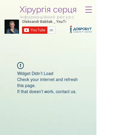
Хірургія серця
Інформаційний ресурс
Widget Didn’t Load
Check your internet and refresh
this page.
If that doesn’t work, contact us.