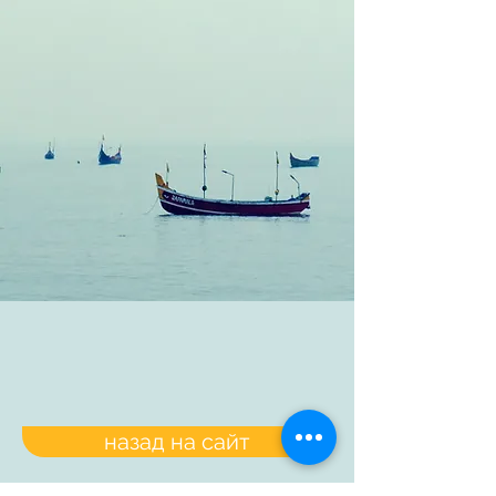
назад на сайт