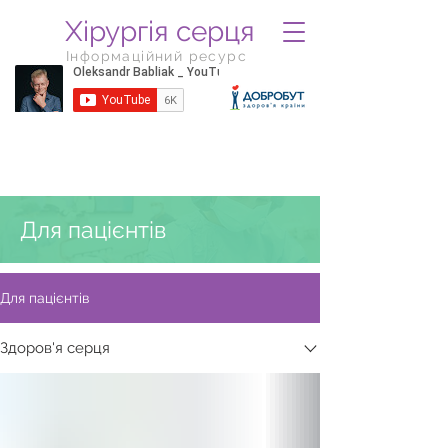
Хірургія серця
Інформаційний ресурс
Для пацієнтів
Для пацієнтів
Здоров'я серця