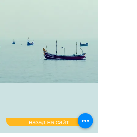
назад на сайт